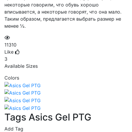
некоторые говорили, что обувь хорошо
вписывается, а некоторые говорят, что она мало.
Таким образом, предлагается выбрать размер не
менее ½.
11310
Like
3
Available Sizes
Colors
Tags Asics Gel PTG
Add Tag