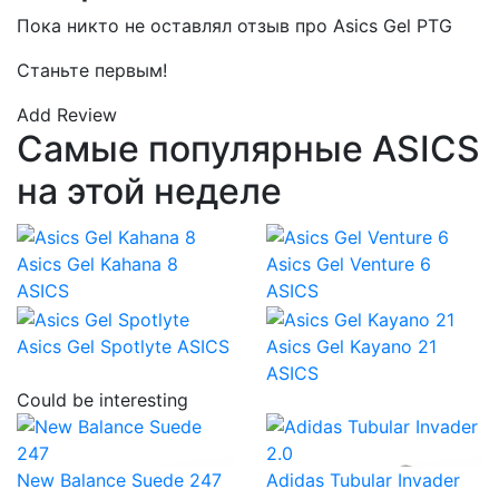
Пока никто не оставлял отзыв про Asics Gel PTG
Станьте первым!
Add Review
Самые популярные ASICS
на этой неделе
Asics Gel Kahana 8
Asics Gel Venture 6
ASICS
ASICS
Asics Gel Spotlyte
ASICS
Asics Gel Kayano 21
ASICS
Could be interesting
New Balance Suede 247
Adidas Tubular Invader