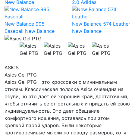
New Balance
2.0
Adidas
New Balance 995
New Balance 574 Leather
Baseball
New Balance
New Balance
ASICS
Asics Gel PTG
Asics Gel PTG - это кроссовки с минимальным
стилем. Классическая полоска Asics очевидна на
обуви, но это дает ей хороший край, достаточный,
чтобы отличить ее от остальных и придать ей свою
индивидуальность. Это дает обещание
комфортного ношения, оставаясь при этом
крепкой парой ударов. Были некоторые
противоречивые мысли по поводу размеров, хотя