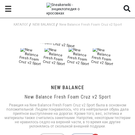
☰
КАТАЛОГ
/
NEW BALANCE
/
New Balance Fresh Foam Cruz v2 Sport
NEW BALANCE
New Balance Fresh Foam Cruz v2 Sport
Реакция на New Balance Fresh Foam Cruz v2 Sport была в основном
положительной. Людям понравилось, что эта нейтральная обувь дала
приятное выступление на дорогах. Кроме того, вес, эстетика и
материалы также считались заметными. Напротив, некоторым тестерам
не нравилось седло на верхней части, в то время как другие
уклонялись от скользкой внешней подушки.