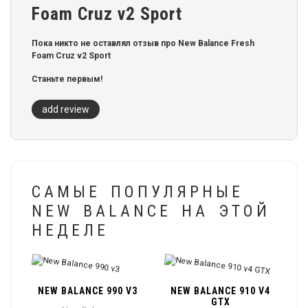
Foam Cruz v2 Sport
Пока никто не оставлял отзыв про New Balance Fresh
Foam Cruz v2 Sport
Станьте первым!
add review
САМЫЕ ПОПУЛЯРНЫЕ
NEW BALANCE НА ЭТОЙ
НЕДЕЛЕ
NEW BALANCE 990 V3
NEW BALANCE 910 V4
GTX