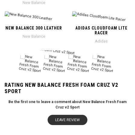
New Balance
NEW BALANCE 300 LEATHER
ADIDAS CLOUDFOAM LITE
RACER
New Balance
Adidas
RATING NEW BALANCE FRESH FOAM CRUZ V2
SPORT
Be the first one to leave a comment about New Balance Fresh Foam
Cruz v2 Sport
LEAVE REVIEW