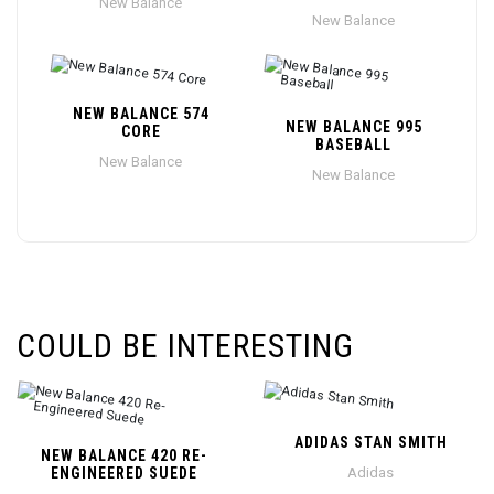
New Balance
New Balance
NEW BALANCE 574
NEW BALANCE 995
CORE
BASEBALL
New Balance
New Balance
COULD BE INTERESTING
ADIDAS STAN SMITH
NEW BALANCE 420 RE-
ENGINEERED SUEDE
Adidas