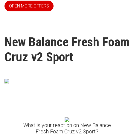
OPEN MORE OFFERS
New Balance Fresh Foam
Cruz v2 Sport
What is your reaction on New Balance
Fresh Foam Cruz v2 Sport?