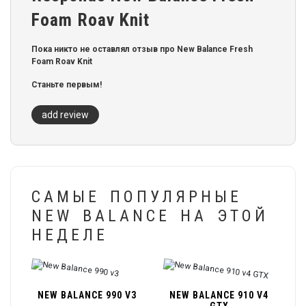
Foam Roav Knit
Пока никто не оставлял отзыв про New Balance Fresh
Foam Roav Knit
Станьте первым!
add review
САМЫЕ ПОПУЛЯРНЫЕ
NEW BALANCE НА ЭТОЙ
НЕДЕЛЕ
NEW BALANCE 990 V3
NEW BALANCE 910 V4