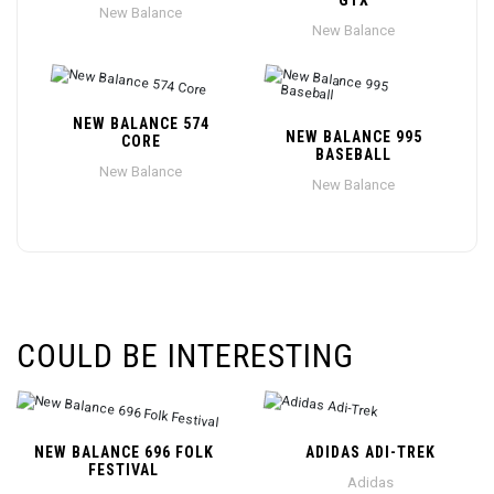
GTX
New Balance
New Balance
NEW BALANCE 574
NEW BALANCE 995
CORE
BASEBALL
New Balance
New Balance
COULD BE INTERESTING
NEW BALANCE 696 FOLK
ADIDAS ADI-TREK
FESTIVAL
Adidas