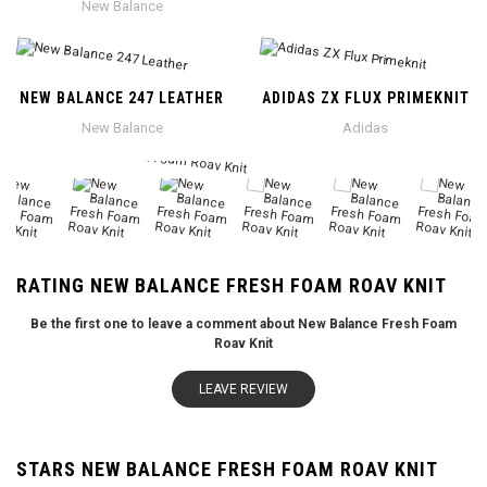
New Balance
NEW BALANCE 247 LEATHER
ADIDAS ZX FLUX PRIMEKNIT
New Balance
Adidas
RATING NEW BALANCE FRESH FOAM ROAV KNIT
Be the first one to leave a comment about New Balance Fresh Foam
Roav Knit
LEAVE REVIEW
STARS NEW BALANCE FRESH FOAM ROAV KNIT