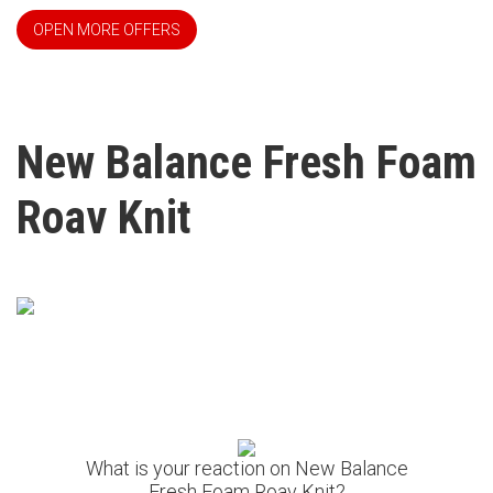
OPEN MORE OFFERS
New Balance Fresh Foam
Roav Knit
What is your reaction on New Balance
Fresh Foam Roav Knit?