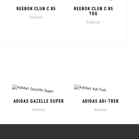
REEBOK CLUB C 85
REEBOK CLUB C 85
TDG
Reebok
Reebok
ADIDAS GAZELLE SUPER
ADIDAS ADI-TREK
Adidas
Adidas