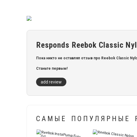
Responds Reebok Classic Ny
Пока никто не оставлял отзыв про Reebok Classic Nyl
Станьте первым!
add review
САМЫЕ ПОПУЛЯРНЫЕ 