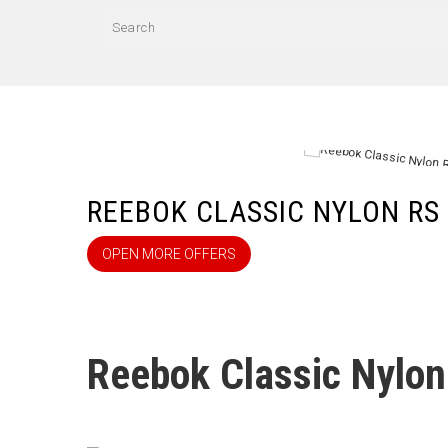
REEBOK CLASSIC NYLON RS
OPEN MORE OFFERS
Reebok Classic Nylon