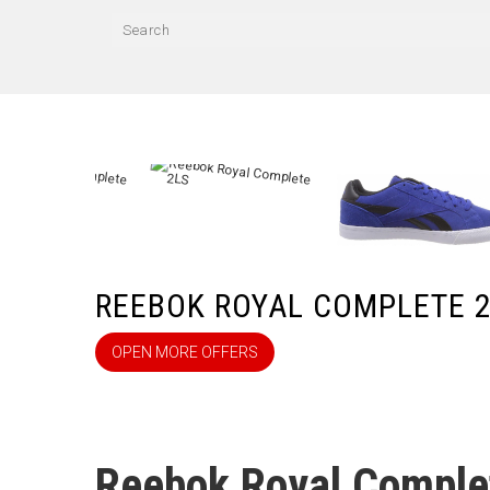
REEBOK ROYAL COMPLETE 
OPEN MORE OFFERS
Reebok Royal Comple