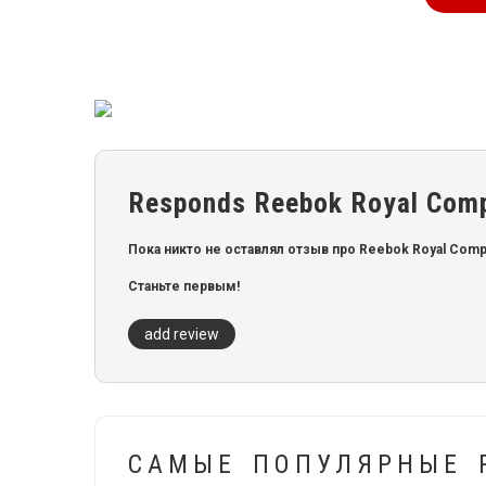
Responds Reebok Royal Comp
Пока никто не оставлял отзыв про Reebok Royal Comp
Станьте первым!
add review
САМЫЕ ПОПУЛЯРНЫЕ 