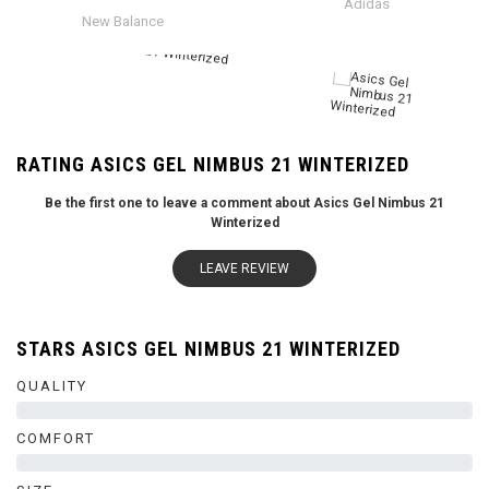
Adidas
New Balance
RATING ASICS GEL NIMBUS 21 WINTERIZED
Be the first one to leave a comment about Asics Gel Nimbus 21
Winterized
LEAVE REVIEW
STARS ASICS GEL NIMBUS 21 WINTERIZED
QUALITY
0%
COMFORT
0%