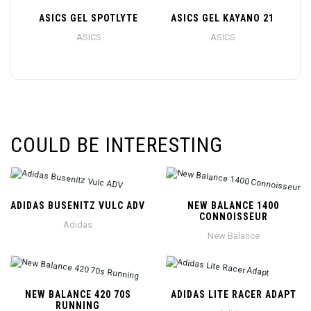
ASICS GEL SPOTLYTE
ASICS GEL KAYANO 21
ASICS
ASICS
COULD BE INTERESTING
ADIDAS BUSENITZ VULC ADV
NEW BALANCE 1400
CONNOISSEUR
Adidas
New Balance
NEW BALANCE 420 70S
ADIDAS LITE RACER ADAPT
RUNNING