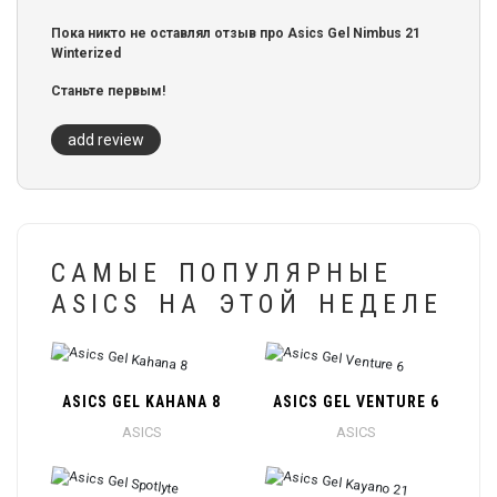
Пока никто не оставлял отзыв про Asics Gel Nimbus 21
Winterized
Станьте первым!
add review
САМЫЕ ПОПУЛЯРНЫЕ
ASICS НА ЭТОЙ НЕДЕЛЕ
ASICS GEL KAHANA 8
ASICS GEL VENTURE 6
ASICS
ASICS