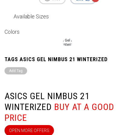
Available Sizes
Colors
TAGS ASICS GEL NIMBUS 21 WINTERIZED
Add Tag
ASICS GEL NIMBUS 21
WINTERIZED
BUY AT A GOOD
PRICE
OPEN MORE OFFERS