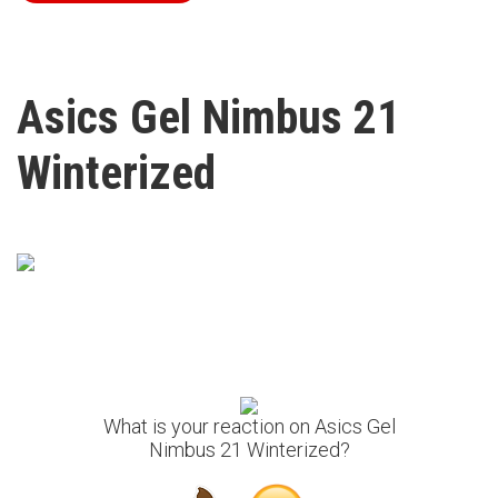
Asics Gel Nimbus 21
Winterized
What is your reaction on Asics Gel
Nimbus 21 Winterized?