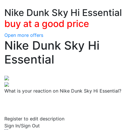
Nike Dunk Sky Hi Essential
buy at a good price
Open more offers
Nike Dunk Sky Hi
Essential
What is your reaction on Nike Dunk Sky Hi Essential?
Register to edit description
Sign In/Sign Out