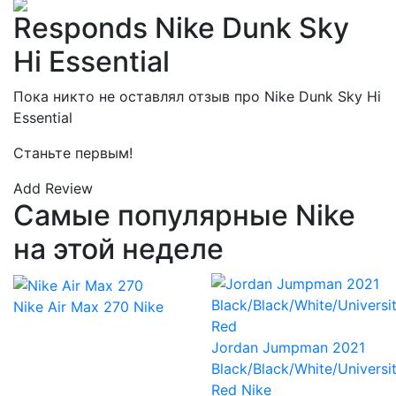
Responds Nike Dunk Sky
Hi Essential
Пока никто не оставлял отзыв про Nike Dunk Sky Hi
Essential
Станьте первым!
Add Review
Самые популярные Nike
на этой неделе
Nike Air Max 270
Nike
Jordan Jumpman 2021
Black/Black/White/Universi
Red
Nike