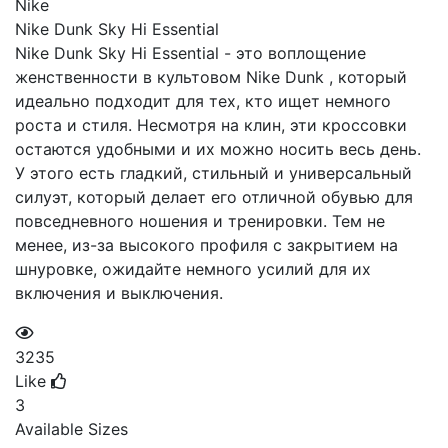
Nike
Nike Dunk Sky Hi Essential
Nike Dunk Sky Hi Essential - это воплощение
женственности в культовом Nike Dunk , который
идеально подходит для тех, кто ищет немного
роста и стиля. Несмотря на клин, эти кроссовки
остаются удобными и их можно носить весь день.
У этого есть гладкий, стильный и универсальный
силуэт, который делает его отличной обувью для
повседневного ношения и тренировки. Тем не
менее, из-за высокого профиля с закрытием на
шнуровке, ожидайте немного усилий для их
включения и выключения.
3235
Like
3
Available Sizes