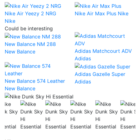
Nike Air Yeezy 2 NRG
Nike Air Max Plus
Nike
Nike
Could be interesting
New Balance NM 288
Adidas Matchcourt ADV
New Balance
Adidas
Adidas Gazelle Super
New Balance 574 Leather
Adidas
New Balance