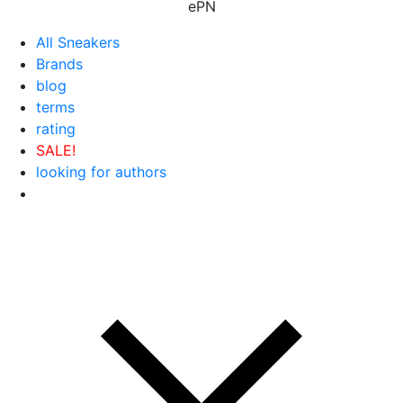
ePN
All Sneakers
Brands
blog
terms
rating
SALE!
looking for authors