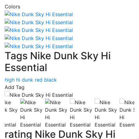
Colors
Tags Nike Dunk Sky Hi
Essential
high
hi
dunk
red
black
Add Tag
rating Nike Dunk Sky Hi