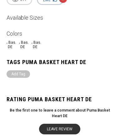
Available Sizes
Colors
TAGS PUMA BASKET HEART DE
Add Tag
RATING PUMA BASKET HEART DE
Be the first one to leave a comment about Puma Basket
Heart DE
LEAVE REVIEW