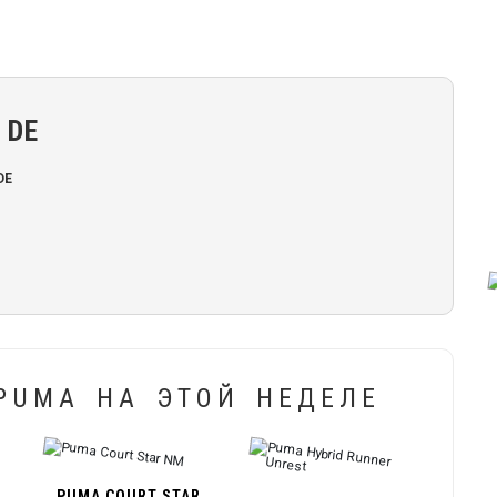
 DE
DE
PUMA НА ЭТОЙ НЕДЕЛЕ
PUMA COURT STAR