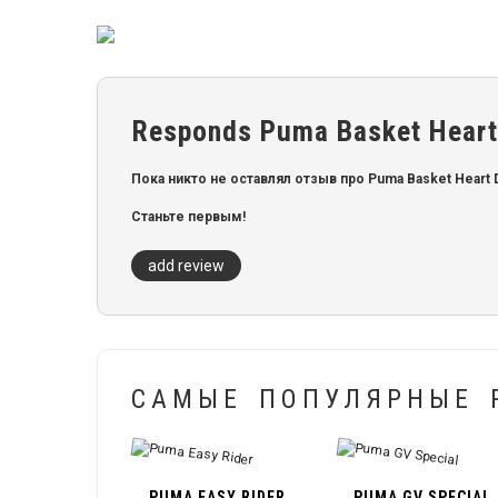
Responds Puma Basket Heart
Пока никто не оставлял отзыв про Puma Basket Heart 
Станьте первым!
add review
САМЫЕ ПОПУЛЯРНЫЕ 
PUMA EASY RIDER
PUMA GV SPECIAL