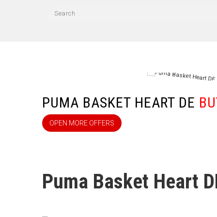
PUMA BASKET HEART DE
BU
OPEN MORE OFFERS
Puma Basket Heart D