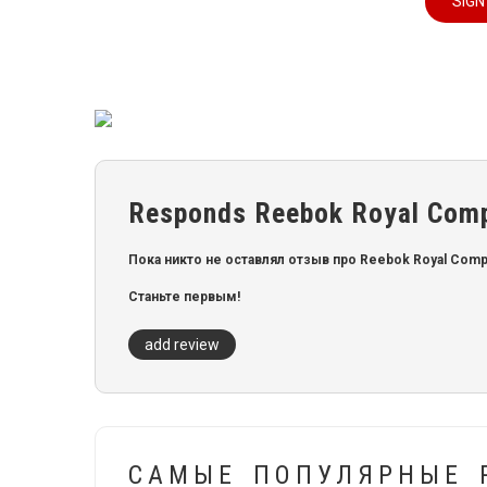
SIGN
Responds Reebok Royal Comp
Пока никто не оставлял отзыв про Reebok Royal Comp
Станьте первым!
add review
САМЫЕ ПОПУЛЯРНЫЕ 