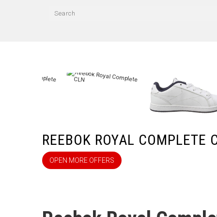
REEBOK ROYAL COMPLETE 
OPEN MORE OFFERS