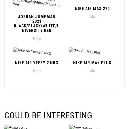
NIKE AIR MAX 270
JORDAN JUMPMAN
Nike
2021
BLACK/BLACK/WHITE/U
NIVERSITY RED
Nike
NIKE AIR YEEZY 2 NRG
NIKE AIR MAX PLUS
Nike
Nike
COULD BE INTERESTING