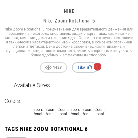
NIKE
Nike Zoom Rotational 6
Nike Zoom Rotational 6 предназначен для вращательного движения или
вращения в некоторых спортивных видах спорта, таких как метание
молота, метание диска и толкание ядра. Он имеет схожую конструкцию
и технические характеристики, что и кроссовки, в основном ограничен
легкой атлетикой. Цена достойна своей внешности, дизайна и
функциональности, а также помогает улучшить спортивные результаты
более удобным и эффективным способом.
0
Like
1428
Available Sizes
Colors
TAGS NIKE ZOOM ROTATIONAL 6