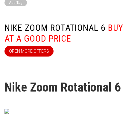
Add Tag
NIKE ZOOM ROTATIONAL 6
BUY
AT A GOOD PRICE
OPEN MORE OFFERS
Nike Zoom Rotational 6