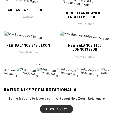
ADIDAS GAZELLE SUPER
NEW BALANCE 420 RE-
Adidas
ENGINEERED SUEDE
New Balance
NEW BALANCE 247 DECON
NEW BALANCE 1400
CONNOISSEUR
New Balance
New Balance
RATING NIKE ZOOM ROTATIONAL 6
Be the first one to leave a comment about Nike Zoom Rotational 6
LEAVE REVIEW