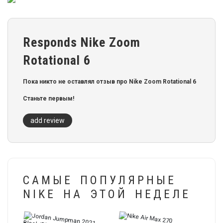
Responds Nike Zoom
Rotational 6
Пока никто не оставлял отзыв про Nike Zoom Rotational 6
Станьте первым!
add review
САМЫЕ ПОПУЛЯРНЫЕ
NIKE НА ЭТОЙ НЕДЕЛЕ