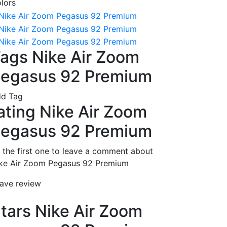
lors
ags Nike Air Zoom
egasus 92 Premium
d Tag
ating Nike Air Zoom
egasus 92 Premium
 the first one to leave a comment about
ke Air Zoom Pegasus 92 Premium
ave review
tars Nike Air Zoom